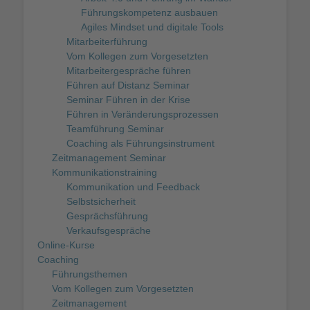
Führungskompetenz ausbauen
Agiles Mindset und digitale Tools
Mitarbeiterführung
Vom Kollegen zum Vorgesetzten
Mitarbeitergespräche führen
Führen auf Distanz Seminar
Seminar Führen in der Krise
Führen in Veränderungsprozessen
Teamführung Seminar
Coaching als Führungsinstrument
Zeitmanagement Seminar
Kommunikationstraining
Kommunikation und Feedback
Selbstsicherheit
Gesprächsführung
Verkaufsgespräche
Online-Kurse
Coaching
Führungsthemen
Vom Kollegen zum Vorgesetzten
Zeitmanagement