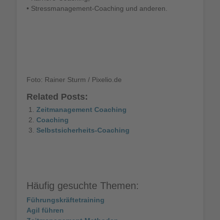
• Stressmanagement-Coaching und anderen.
Foto: Rainer Sturm / Pixelio.de
Related Posts:
Zeitmanagement Coaching
Coaching
Selbstsicherheits-Coaching
Häufig gesuchte Themen:
Führungskräftetraining
Agil führen