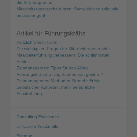
die Körpersprache
Mitarbeitergespräche führen: Samy Molcho zeigt wie
es besser geht
Artikel für Führungskräfte
Plötzlich Chef: Hurra!
Die wichtigsten Fragen für Mitarbeitergespräche
Mitarbeiterführung verbessern: Die schlimmsten
Fehler
Zeitmanagement Tipps für den Alltag
Führungskräftetraining Schnee von gestern?
Zeitmanagement Methoden für mehr Erfolg
Selbstsicher Auftreten: mehr persönliche
Ausstrahlung
Consulting Excellence
Dr. Carola Weckmüller
Sitemap