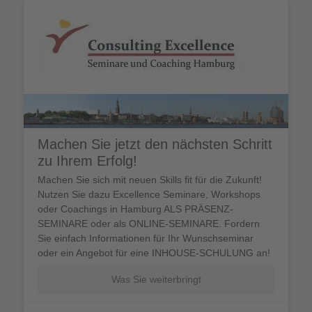
Führungskräftetraining Hamburg und Führungskräfte Seminare
Consulting
Excellence
Machen Sie jetzt den nächsten Schritt
zu Ihrem Erfolg!
Machen Sie sich mit neuen Skills fit für die Zukunft!
Nutzen Sie dazu Excellence Seminare, Workshops
oder Coachings in Hamburg ALS PRÄSENZ-
SEMINARE oder als ONLINE-SEMINARE. Fordern
Sie einfach Informationen für Ihr Wunschseminar
oder ein Angebot für eine INHOUSE-SCHULUNG an!
Was Sie weiterbringt