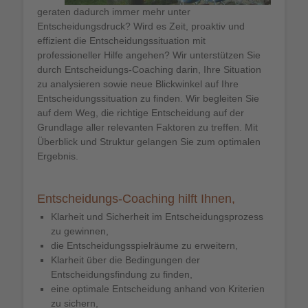
geraten dadurch immer mehr unter
Entscheidungsdruck? Wird es Zeit, proaktiv und
effizient die Entscheidungssituation mit
professioneller Hilfe angehen? Wir unterstützen Sie
durch Entscheidungs-Coaching darin, Ihre Situation
zu analysieren sowie neue Blickwinkel auf Ihre
Entscheidungssituation zu finden. Wir begleiten Sie
auf dem Weg, die richtige Entscheidung auf der
Grundlage aller relevanten Faktoren zu treffen. Mit
Überblick und Struktur gelangen Sie zum optimalen
Ergebnis.
Entscheidungs-Coaching hilft Ihnen,
Klarheit und Sicherheit im Entscheidungsprozess
zu gewinnen,
die Entscheidungsspielräume zu erweitern,
Klarheit über die Bedingungen der
Entscheidungsfindung zu finden,
eine optimale Entscheidung anhand von Kriterien
zu sichern,