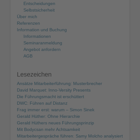
Entscheidungen
Selbstsicherheit
Über mich
Referenzen
Information und Buchung
Informationen
Seminaranmeldung
Angebot anfordern
AGB
Lesezeichen
Ansätze Mitarbeiterführung: Musterbrecher
David Marquet: Inno-Versity Presents
Die Führungsmacht ist erschüttert
DWC: Führen auf Distanz
Frag immer erst: warum – Simon Sinek
Gerald Hüther: Ohne Hierarchie
Gerald Hüthers neues Führungsprinzip
Mit Bodycsan mehr Achtsamkeit
Mitarbeitergespräche führen: Samy Molcho analysiert