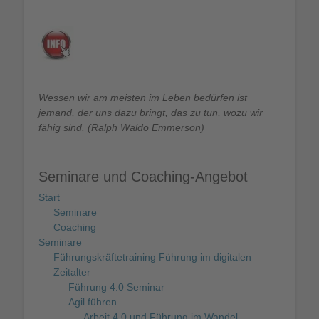
Wessen wir am meisten im Leben bedürfen ist
jemand, der uns dazu bringt, das zu tun, wozu wir
fähig sind. (Ralph Waldo Emmerson)
Seminare und Coaching-Angebot
Start
Seminare
Coaching
Seminare
Führungskräftetraining Führung im digitalen
Zeitalter
Führung 4.0 Seminar
Agil führen
Arbeit 4.0 und Führung im Wandel