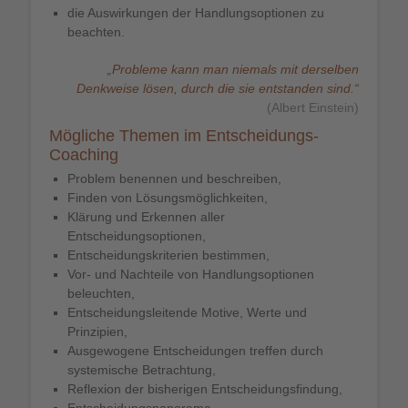
die Auswirkungen der Handlungsoptionen zu
beachten.
„Probleme kann man niemals mit derselben
Denkweise lösen, durch die sie entstanden sind.“
(Albert Einstein)
Mögliche Themen im Entscheidungs-
Coaching
Problem benennen und beschreiben,
Finden von Lösungsmöglichkeiten,
Klärung und Erkennen aller
Entscheidungsoptionen,
Entscheidungskriterien bestimmen,
Vor- und Nachteile von Handlungsoptionen
beleuchten,
Entscheidungsleitende Motive, Werte und
Prinzipien,
Ausgewogene Entscheidungen treffen durch
systemische Betrachtung,
Reflexion der bisherigen Entscheidungsfindung,