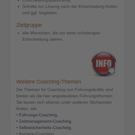
Entscheidungspanorama,
Schritte zur Lösung nach der Entscheidung finden
und ggf. begleiten.
Zielgruppe
alle Menschen, die vor einer schwierigen
Entscheidung stehen.
Weitere Coaching-Themen
Die Themen für Coaching von Führungskräfte sind
breiter als die hier angedeuteten Führungsthemen.
Sie lassen sich ebenso unter anderen Stichworten
finden, wie
•
Führungs-Coaching,
•
Zeitmanagement-Coaching
,
•
Selbstsicherheits-Coaching
,
• Karriere-Coaching,