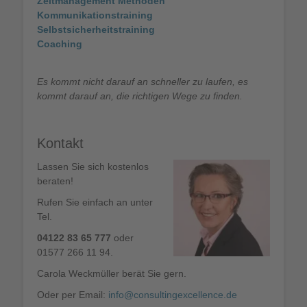
Zeitmanagement Methoden
Kommunikationstraining
Selbstsicherheitstraining
Coaching
Es kommt nicht darauf an schneller zu laufen, es
kommt darauf an, die richtigen Wege zu finden.
Kontakt
Lassen Sie sich kostenlos
beraten!
Rufen Sie einfach an unter
Tel.
04122 83 65 777
oder
01577 266 11 94.
Carola Weckmüller berät Sie gern.
Oder per Email:
info@consultingexcellence.de