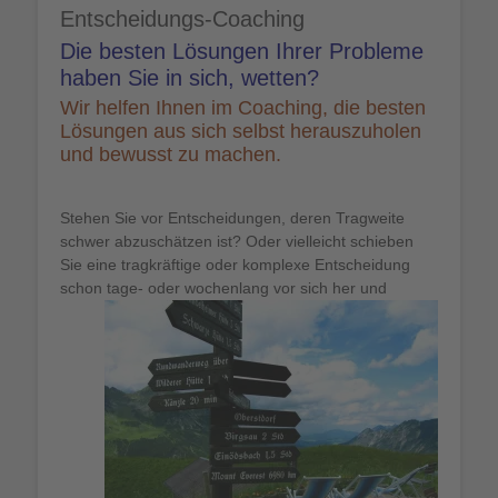
Entscheidungs-Coaching
Die besten Lösungen Ihrer Probleme
haben Sie in sich, wetten?
Wir helfen Ihnen im Coaching, die besten
Lösungen aus sich selbst herauszuholen
und bewusst zu machen.
Stehen Sie vor Entscheidungen, deren Tragweite
schwer abzuschätzen ist? Oder vielleicht schieben
Sie eine tragkräftige oder komplexe Entscheidung
schon tage- oder wochenlang vor sich her und